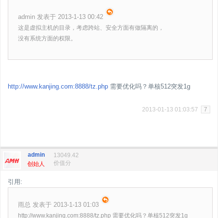
admin 发表于 2013-1-13 00:42
这是虚拟主机的目录，考虑跨站、安全方面有做隔离的，
没有系统方面的权限。
http://www.kanjing.com:8888/tz.php
需要优化吗？单核512突发1g
2013-01-13 01:03:57
7
admin
13049.42
价值分
创始人
引用:
雨总 发表于 2013-1-13 01:03
http://www.kanjing.com:8888/tz.php 需要优化吗？单核512突发1g