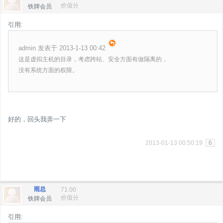
价值分
铁牌会员
引用:
admin 发表于 2013-1-13 00:42
这是虚拟主机的目录，考虑跨站、安全方面有做隔离的，
没有系统方面的权限。
好的，回头我弄一下
2013-01-13 00:50:19
6
雨总
71.00
价值分
铁牌会员
引用: