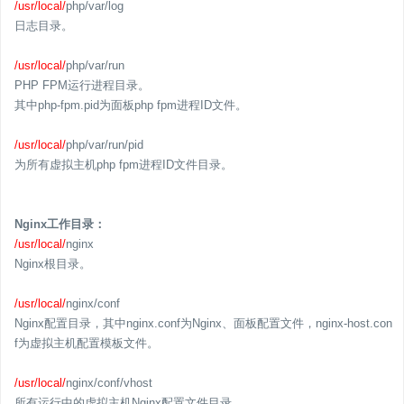
/usr/local/
php/var/log
日志目录。
/usr/local/
php/var/run
PHP FPM运行进程目录。
其中php-fpm.pid为面板php fpm进程ID文件。
/usr/local/
php/var/run/pid
为所有虚拟主机php fpm进程ID文件目录。
Nginx工作目录：
/usr/local/
nginx
Nginx根目录。
/usr/local/
nginx/conf
Nginx配置目录，其中nginx.conf为Nginx、面板配置文件，nginx-host.con
f为虚拟主机配置模板文件。
/usr/local/
nginx/conf/vhost
所有运行中的虚拟主机Nginx配置文件目录。