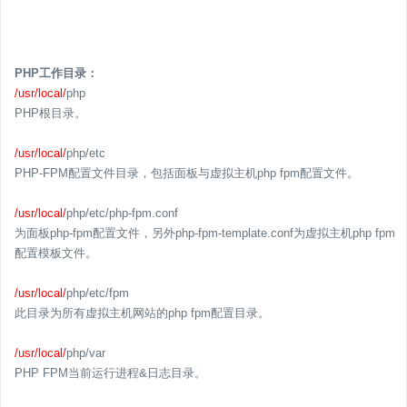
PHP工作目录：
/usr/local/
php
PHP根目录。
/usr/local/
php/etc
PHP-FPM配置文件目录，包括面板与虚拟主机php fpm配置文件。
/usr/local/
php/etc/php-fpm.conf
为面板php-fpm配置文件，另外php-fpm-template.conf为虚拟主机php fpm
配置模板文件。
/usr/local/
php/etc/fpm
此目录为所有虚拟主机网站的php fpm配置目录。
/usr/local/
php/var
PHP FPM当前运行进程&日志目录。