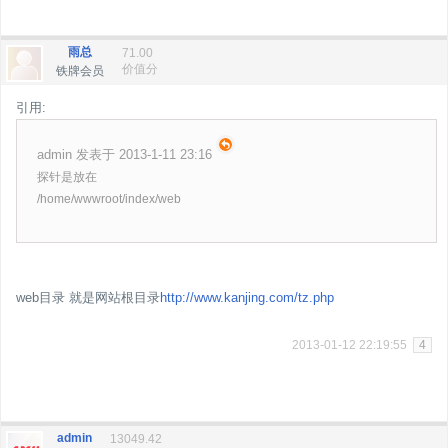
雨总
71.00
价值分
铁牌会员
引用:
admin 发表于 2013-1-11 23:16
探针是放在
/home/wwwroot/index/web
web目录 就是网站根目录
http://www.kanjing.com/tz.php
2013-01-12 22:19:55
4
admin
13049.42