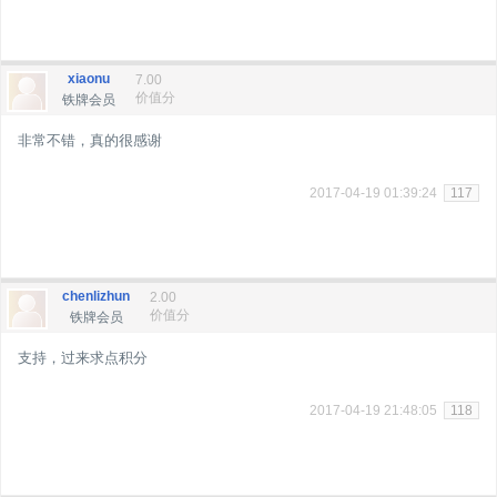
xiaonu
7.00
价值分
铁牌会员
非常不错，真的很感谢
2017-04-19 01:39:24
117
chenlizhun
2.00
价值分
铁牌会员
支持，过来求点积分
2017-04-19 21:48:05
118