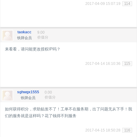
2017-04-09 15:07:19
114
taokacc
9.00
价值分
铁牌会员
来看看，请问能更改授权IP吗？
2017-04-14 16:10:36
115
sghwgx1555
0.00
价值分
铁牌会员
如何获得积分，求助贴发不了！工单不在服务期，出了问题无从下手！我
们的服务就是这样吗？花了钱得不到服务
2017-04-15 18:50:28
116