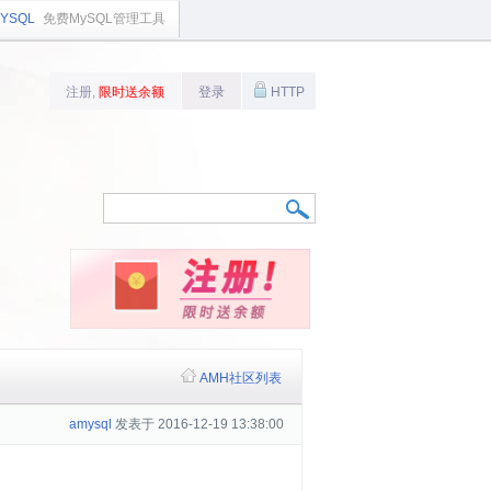
YSQL
免费MySQL管理工具
注册,
限时送余额
登录
HTTP
AMH社区列表
amysql
发表于 2016-12-19 13:38:00