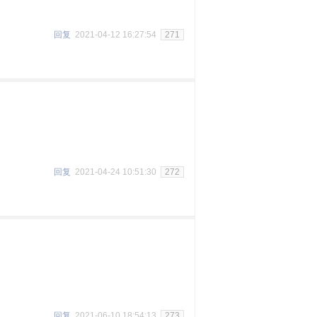
回复
2021-04-12 16:27:54
271
回复
2021-04-24 10:51:30
272
回复
2021-06-10 18:54:13
273