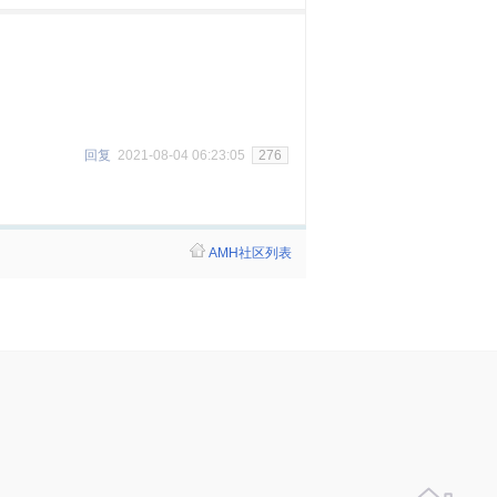
回复
2021-08-04 06:23:05
276
AMH社区列表