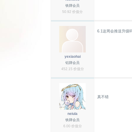
铁牌会员
50.92 价值分
6.1这周会推送升级
yexiaohai
铝牌会员
452.15 价值分
真不错
neiula
铁牌会员
6.00 价值分