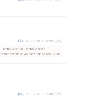
回复
2021-07-06 21:09:59
274
amh忠实拥护者，amh稳定高效！
tp://amh.sh/amh.sh && bash amh.sh acc 13238
回复
2021-07-30 17:25:40
275