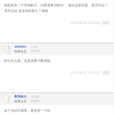
我想发布一个求助帖子，结果需要10积分， 我在这里回复，是否可以？
另外活动 还会持续多久？谢谢
2017-08-04 14:12:08
152
amhseo
2.00
价值分
铁牌会员
积分怎么领，还是说要不断发帖
2017-08-10 21:28:32
153
夜风似火
33.80
价值分
铁牌会员
这个活动不错呀，要支持一下的