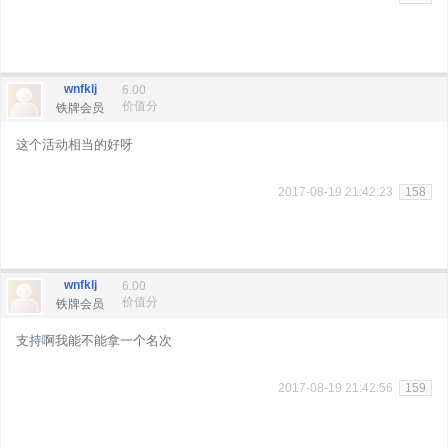
wnfklj
6.00
价值分
铁牌会员
这个活动相当的好呀
2017-08-19 21:42:23
158
wnfklj
6.00
价值分
铁牌会员
支持啊我能不能拿一个名次
2017-08-19 21:42:56
159