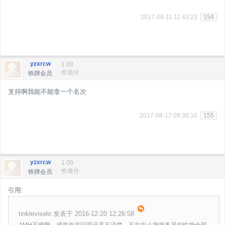
2017-08-11 11:43:23
154
yzxrcw
1.00
价值分
铁牌会员
支持啊我能不能拿一个名次
2017-08-17 09:38:10
155
yzxrcw
1.00
价值分
铁牌会员
引用:
tinkleviselo 发表于 2016-12-20 12:26:58